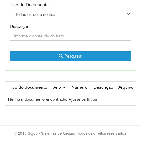
Tipo do Documento
Descrição
Pesquisar
Tipo do documento
Ano
Número
Descrição
Arquivo
Nenhum documento encontrado. Ajuste os filtros!
© 2010 Sigop - Sistemas de Gestão. Todos os direitos reservados.