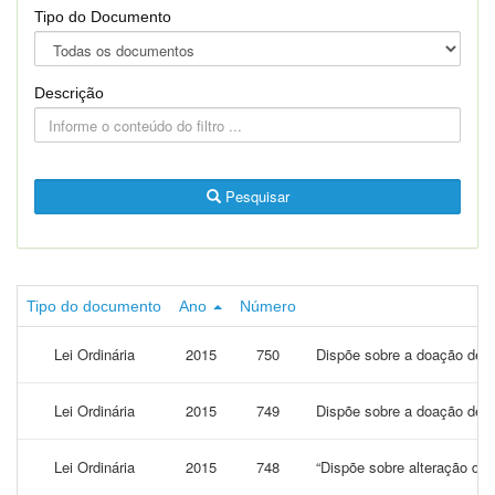
Tipo do Documento
Descrição
Pesquisar
Tipo do documento
Ano
Número
Lei Ordinária
2015
750
Dispõe sobre a doação de ár
Lei Ordinária
2015
749
Dispõe sobre a doação de ár
Lei Ordinária
2015
748
“Dispõe sobre alteração da 