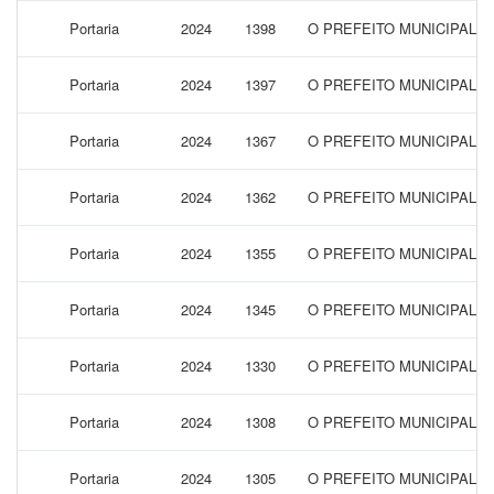
Portaria
2024
1398
O PREFEITO MUNICIPAL 
Portaria
2024
1397
O PREFEITO MUNICIPAL 
Portaria
2024
1367
O PREFEITO MUNICIPAL 
Portaria
2024
1362
O PREFEITO MUNICIPAL 
Portaria
2024
1355
O PREFEITO MUNICIPAL 
Portaria
2024
1345
O PREFEITO MUNICIPAL 
Portaria
2024
1330
O PREFEITO MUNICIPAL 
Portaria
2024
1308
O PREFEITO MUNICIPAL 
Portaria
2024
1305
O PREFEITO MUNICIPAL 