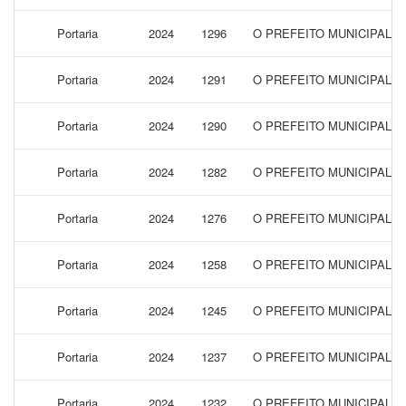
Portaria
2024
1296
O PREFEITO MUNICIPAL 
Portaria
2024
1291
O PREFEITO MUNICIPAL 
Portaria
2024
1290
O PREFEITO MUNICIPAL 
Portaria
2024
1282
O PREFEITO MUNICIPAL 
Portaria
2024
1276
O PREFEITO MUNICIPAL 
Portaria
2024
1258
O PREFEITO MUNICIPAL 
Portaria
2024
1245
O PREFEITO MUNICIPAL 
Portaria
2024
1237
O PREFEITO MUNICIPAL 
Portaria
2024
1232
O PREFEITO MUNICIPAL 