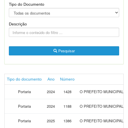
Tipo do Documento
Descrição
Pesquisar
Tipo do documento
Ano
Número
Portaria
2024
1428
O PREFEITO MUNICIPAL 
Portaria
2024
1188
O PREFEITO MUNICIPAL 
Portaria
2025
1386
O PREFEITO MUNICIPAL 