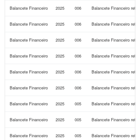
Balancete Financeiro
2025
006
Balancete Financeiro refe
Balancete Financeiro
2025
006
Balancete Financeiro refe
Balancete Financeiro
2025
006
Balancete Financeiro refe
Balancete Financeiro
2025
006
Balancete Financeiro refe
Balancete Financeiro
2025
006
Balancete Financeiro refe
Balancete Financeiro
2025
006
Balancete Financeiro refe
Balancete Financeiro
2025
005
Balancete Financeiro refe
Balancete Financeiro
2025
005
Balancete Financeiro ref
Balancete Financeiro
2025
005
Balancete Financeiro refe