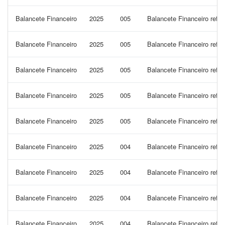
Balancete Financeiro
2025
005
Balancete Financeiro refe
Balancete Financeiro
2025
005
Balancete Financeiro refe
Balancete Financeiro
2025
005
Balancete Financeiro refe
Balancete Financeiro
2025
005
Balancete Financeiro refe
Balancete Financeiro
2025
005
Balancete Financeiro refe
Balancete Financeiro
2025
004
Balancete Financeiro refer
Balancete Financeiro
2025
004
Balancete Financeiro refe
Balancete Financeiro
2025
004
Balancete Financeiro refe
Balancete Financeiro
2025
004
Balancete Financeiro refe