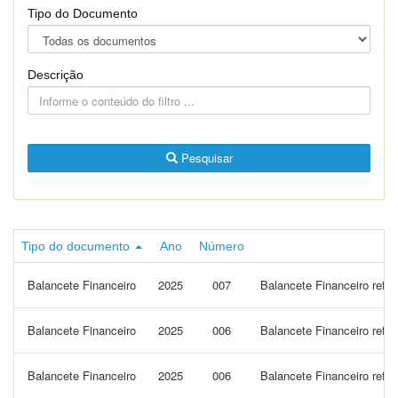
Tipo do Documento
Descrição
Pesquisar
Tipo do documento
Ano
Número
Balancete Financeiro
2025
007
Balancete Financeiro refer
Balancete Financeiro
2025
006
Balancete Financeiro refe
Balancete Financeiro
2025
006
Balancete Financeiro ref