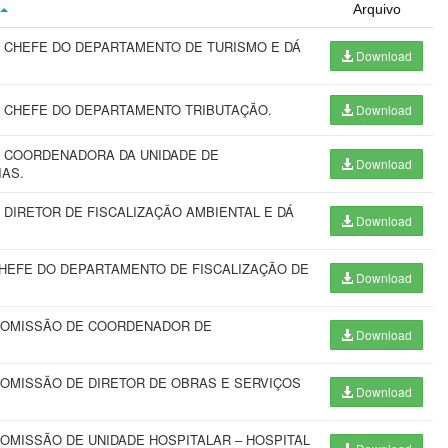
Arquivo
 CHEFE DO DEPARTAMENTO DE TURISMO E DÁ
Download
 CHEFE DO DEPARTAMENTO TRIBUTAÇÃO.
Download
 COORDENADORA DA UNIDADE DE
Download
IAS.
DIRETOR DE FISCALIZAÇÃO AMBIENTAL E DÁ
Download
HEFE DO DEPARTAMENTO DE FISCALIZAÇÃO DE
Download
COMISSÃO DE COORDENADOR DE
Download
OMISSÃO DE DIRETOR DE OBRAS E SERVIÇOS
Download
OMISSÃO DE UNIDADE HOSPITALAR – HOSPITAL