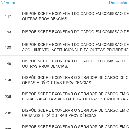
Número
Descrição
DISPÕE SOBRE EXONERAR DO CARGO EM COMISSÃO DE
147
OUTRAS PROVIDÊNCIAS.
163
DISPÕE SOBRE EXONERAR DO CARGO EM COMISSÃO DE
DISPÕE SOBRE EXONERAR DO CARGO EM COMISSÃO DE
138
ACOLHIMENTO INSTITUCIONAL E DÁ OUTRAS PROVIDÊNC
DISPÕE SOBRE EXONERAR DO CARGO EM COMISSÃO DE 
140
OUTRAS PROVIDÊNCIAS.
DISPÕE SOBRE EXONERAR O SERVIDOR DE CARGO DE C
168
OBRAS E DÁ OUTRAS PROVIDÊNCIAS.
DISPÕE SOBRE EXONERAR O SERVIDOR DE CARGO EM 
205
FISCALIZAÇÃO AMBIENTAL E DÁ OUTRAS PROVIDÊNCIAS.
DISPÕE SOBRE EXONERAR O SERVIDOR DE CARGO EM C
202
URBANOS E DÁ OUTRAS PROVIDÊNCIAS.
DISPÕE SOBRE EXONERAR O SERVIDOR DE CARGO EM C