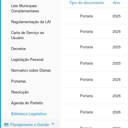
Tipo do documento
Ano
Leis Municipais
Complementares
Portaria
2025
Regulamentação da LAI
Portaria
2025
Carta de Serviço ao
Usuário
Portaria
2025
Decretos
Legislação Pessoal
Portaria
2025
Normativo sobre Diárias
Portaria
2025
Portarias
Resolução
Portaria
2026
Agenda do Prefeito
Portaria
2026
Biblioteca Legislativa
Planejamento e Gestão