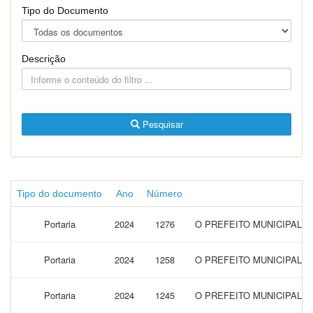
Tipo do Documento
Descrição
Pesquisar
Tipo do documento
Ano
Número
Portaria
2024
1276
O PREFEITO MUNICIPAL 
Portaria
2024
1258
O PREFEITO MUNICIPAL 
Portaria
2024
1245
O PREFEITO MUNICIPAL 