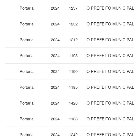
Portaria
2024
1237
O PREFEITO MUNICIPAL 
Portaria
2024
1232
O PREFEITO MUNICIPAL 
Portaria
2024
1212
O PREFEITO MUNICIPAL 
Portaria
2024
1198
O PREFEITO MUNICIPAL 
Portaria
2024
1190
O PREFEITO MUNICIPAL 
Portaria
2024
1185
O PREFEITO MUNICIPAL 
Portaria
2024
1428
O PREFEITO MUNICIPAL 
Portaria
2024
1188
O PREFEITO MUNICIPAL 
Portaria
2024
1242
O PREFEITO MUNICIPAL 