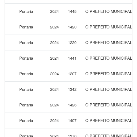
Portaria
2024
1445
O PREFEITO MUNICIPAL 
Portaria
2024
1420
O PREFEITO MUNICIPAL 
Portaria
2024
1220
O PREFEITO MUNICIPAL 
Portaria
2024
1441
O PREFEITO MUNICIPAL 
Portaria
2024
1207
O PREFEITO MUNICIPAL 
Portaria
2024
1342
O PREFEITO MUNICIPAL 
Portaria
2024
1426
O PREFEITO MUNICIPAL 
Portaria
2024
1407
O PREFEITO MUNICIPAL 
Portaria
2024
1370
O PREFEITO MUNICIPAL 