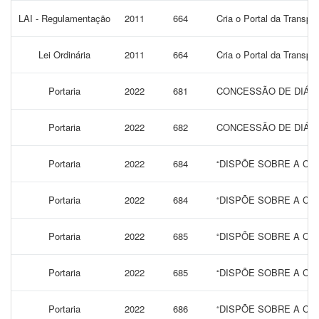
LAI - Regulamentação
2011
664
Cria o Portal da Transpa
Lei Ordinária
2011
664
Cria o Portal da Transpa
Portaria
2022
681
CONCESSÃO DE DIÁRI
Portaria
2022
682
CONCESSÃO DE DIÁRIA
Portaria
2022
684
“DISPÕE SOBRE A CO
Portaria
2022
684
“DISPÕE SOBRE A CO
Portaria
2022
685
“DISPÕE SOBRE A CO
Portaria
2022
685
“DISPÕE SOBRE A CO
Portaria
2022
686
“DISPÕE SOBRE A CO