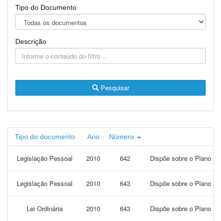
Tipo do Documento
Descrição
Pesquisar
Tipo do documento
Ano
Número
Legislação Pessoal
2010
642
Dispõe sobre o Plano de
Legislação Pessoal
2010
643
Dispõe sobre o Plano de
Lei Ordinária
2010
643
Dispõe sobre o Plano de