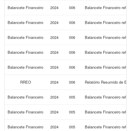
Balancete Financeiro
2024
006
Balancete Financeiro refe
Balancete Financeiro
2024
006
Balancete Financeiro refe
Balancete Financeiro
2024
006
Balancete Financeiro refe
Balancete Financeiro
2024
006
Balancete Financeiro refer
Balancete Financeiro
2024
006
Balancete Financeiro refer
RREO
2024
006
Relatório Resumido de Exe
Balancete Financeiro
2024
005
Balancete Financeiro refer
Balancete Financeiro
2024
005
Balancete Financeiro refe
Balancete Financeiro
2024
005
Balancete Financeiro refe