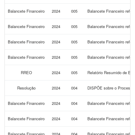
Balancete Financeiro
2024
005
Balancete Financeiro refe
Balancete Financeiro
2024
005
Balancete Financeiro refe
Balancete Financeiro
2024
005
Balancete Financeiro refer
Balancete Financeiro
2024
005
Balancete Financeiro refer
RREO
2024
005
Relatório Resumido de Exe
Resolução
2024
004
DISPÕE sobre o Processo d
Balancete Financeiro
2024
004
Balancete Financeiro refer
Balancete Financeiro
2024
004
Balancete Financeiro refe
Balancete Financeiro
2024
004
Balancete Financeiro refer