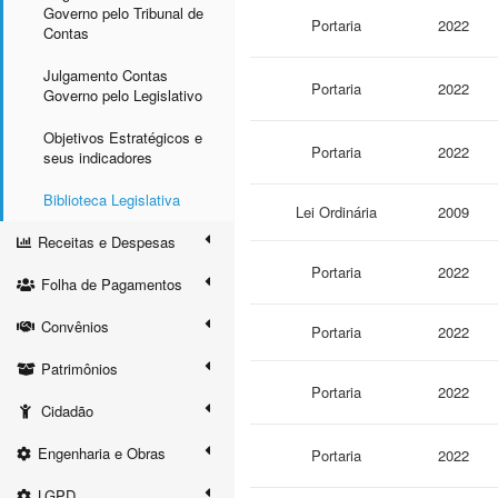
Governo pelo Tribunal de
Portaria
2022
Contas
Julgamento Contas
Portaria
2022
Governo pelo Legislativo
Objetivos Estratégicos e
Portaria
2022
seus indicadores
Biblioteca Legislativa
Lei Ordinária
2009
Receitas e Despesas
Portaria
2022
Folha de Pagamentos
Convênios
Portaria
2022
Patrimônios
Portaria
2022
Cidadão
Engenharia e Obras
Portaria
2022
LGPD