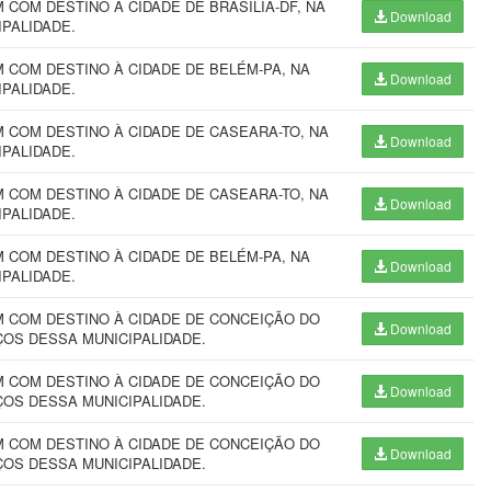
COM DESTINO À CIDADE DE BRASILIA-DF, NA
Download
CIPALIDADE.
COM DESTINO À CIDADE DE BELÉM-PA, NA
Download
CIPALIDADE.
 COM DESTINO À CIDADE DE CASEARA-TO, NA
Download
IPALIDADE.
 COM DESTINO À CIDADE DE CASEARA-TO, NA
Download
IPALIDADE.
COM DESTINO À CIDADE DE BELÉM-PA, NA
Download
IPALIDADE.
 COM DESTINO À CIDADE DE CONCEIÇÃO DO
Download
IÇOS DESSA MUNICIPALIDADE.
 COM DESTINO À CIDADE DE CONCEIÇÃO DO
Download
IÇOS DESSA MUNICIPALIDADE.
 COM DESTINO À CIDADE DE CONCEIÇÃO DO
Download
IÇOS DESSA MUNICIPALIDADE.