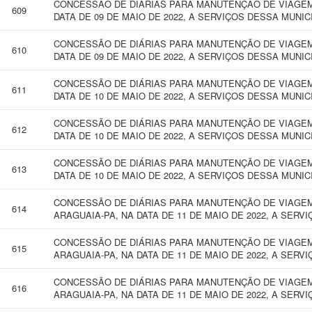
CONCESSÃO DE DIÁRIAS PARA MANUTENÇÃO DE VIAGEM 
609
DATA DE 09 DE MAIO DE 2022, A SERVIÇOS DESSA MUNI
CONCESSÃO DE DIÁRIAS PARA MANUTENÇÃO DE VIAGEM 
610
DATA DE 09 DE MAIO DE 2022, A SERVIÇOS DESSA MUNI
CONCESSÃO DE DIÁRIAS PARA MANUTENÇÃO DE VIAGEM
611
DATA DE 10 DE MAIO DE 2022, A SERVIÇOS DESSA MUNIC
CONCESSÃO DE DIÁRIAS PARA MANUTENÇÃO DE VIAGEM
612
DATA DE 10 DE MAIO DE 2022, A SERVIÇOS DESSA MUNIC
CONCESSÃO DE DIÁRIAS PARA MANUTENÇÃO DE VIAGEM 
613
DATA DE 10 DE MAIO DE 2022, A SERVIÇOS DESSA MUNIC
CONCESSÃO DE DIÁRIAS PARA MANUTENÇÃO DE VIAGEM
614
ARAGUAIA-PA, NA DATA DE 11 DE MAIO DE 2022, A SERV
CONCESSÃO DE DIÁRIAS PARA MANUTENÇÃO DE VIAGEM
615
ARAGUAIA-PA, NA DATA DE 11 DE MAIO DE 2022, A SERV
CONCESSÃO DE DIÁRIAS PARA MANUTENÇÃO DE VIAGEM
616
ARAGUAIA-PA, NA DATA DE 11 DE MAIO DE 2022, A SERV