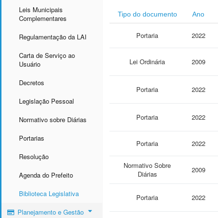
Leis Municipais
Tipo do documento
Ano
Complementares
Portaria
2022
Regulamentação da LAI
Carta de Serviço ao
Lei Ordinária
2009
Usuário
Decretos
Portaria
2022
Legislação Pessoal
Portaria
2022
Normativo sobre Diárias
Portarias
Portaria
2022
Resolução
Normativo Sobre
2009
Diárias
Agenda do Prefeito
Biblioteca Legislativa
Portaria
2022
Planejamento e Gestão