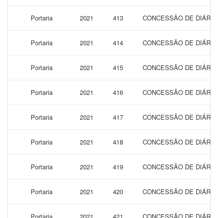
Portaria
2021
413
CONCESSÃO DE DIÁRIAS
Portaria
2021
414
CONCESSÃO DE DIÁRIAS
Portaria
2021
415
CONCESSÃO DE DIÁRIA
Portaria
2021
416
CONCESSÃO DE DIÁRIA
Portaria
2021
417
CONCESSÃO DE DIÁRIA
Portaria
2021
418
CONCESSÃO DE DIÁRIA
Portaria
2021
419
CONCESSÃO DE DIÁRIA
Portaria
2021
420
CONCESSÃO DE DIÁRIA
Portaria
2021
421
CONCESSÃO DE DIÁRIAS