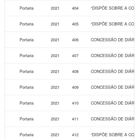
Portaria
2021
404
“DISPÕE SOBRE A CONC
Portaria
2021
405
“DISPÕE SOBRE A CONC
Portaria
2021
406
CONCESSÃO DE DIÁRIAS
Portaria
2021
407
CONCESSÃO DE DIÁRIAS
Portaria
2021
408
CONCESSÃO DE DIÁRIAS
Portaria
2021
409
CONCESSÃO DE DIÁRIAS
Portaria
2021
410
CONCESSÃO DE DIÁRIAS
Portaria
2021
411
CONCESSÃO DE DIÁRIAS
Portaria
2021
412
“DISPÕE SOBRE A CONC