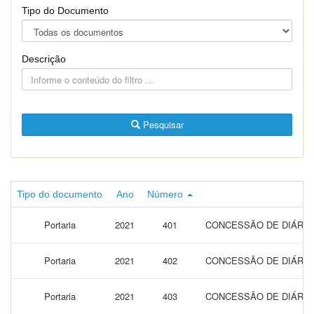
Tipo do Documento
Descrição
Pesquisar
Tipo do documento
Ano
Número
Portaria
2021
401
CONCESSÃO DE DIÁRIAS
Portaria
2021
402
CONCESSÃO DE DIÁRIA
Portaria
2021
403
CONCESSÃO DE DIÁRIAS