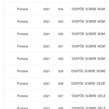
Portaria
2021
034
“DISPÕE SOBRE NOMEA
Portaria
2021
033
“DISPÕE SOBRE NOMEA
Portaria
2021
032
“DISPÕE SOBRE NOMEA
Portaria
2021
031
“DISPÕE SOBRE NOMEA
Portaria
2021
030
“DISPÕE SOBRE NOMEA
Portaria
2021
029
DISPÕE SOBRE NOMEAÇ
Portaria
2021
028
DISPÕE SOBRE CEDÊNC
Portaria
2021
027
“DISPÕE SOBRE DELEG
Portaria
2021
026
“DISPÕE SOBRE DELEG