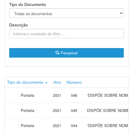
Tipo do Documento
Descrição
Pesquisar
Tipo do documento
Ano
Número
Portaria
2021
046
“DISPÕE SOBRE NOMEA
Portaria
2021
045
DISPÕE SOBRE NOMEAÇ
Portaria
2021
044
“DISPÕE SOBRE NOMEA