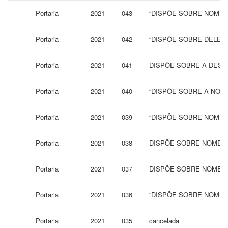
Portaria
2021
043
“DISPÕE SOBRE NOMEA
Portaria
2021
042
“DISPÕE SOBRE DELEG
Portaria
2021
041
DISPÕE SOBRE A DESI
Portaria
2021
040
“DISPÕE SOBRE A NOME
Portaria
2021
039
“DISPÕE SOBRE NOMEA
Portaria
2021
038
DISPÕE SOBRE NOMEAÇ
Portaria
2021
037
DISPÕE SOBRE NOMEAÇ
Portaria
2021
036
“DISPÕE SOBRE NOMEA
Portaria
2021
035
cancelada