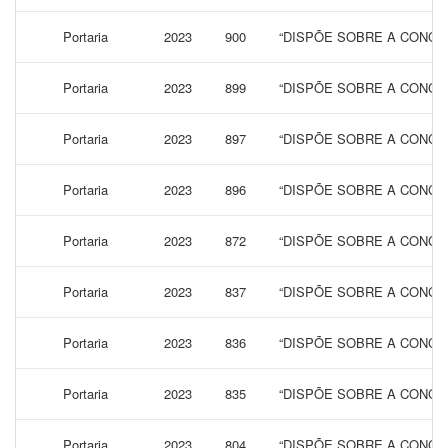
Portaria
2023
900
“DISPÕE SOBRE A CONCES
Portaria
2023
899
“DISPÕE SOBRE A CONCES
Portaria
2023
897
“DISPÕE SOBRE A CONCES
Portaria
2023
896
“DISPÕE SOBRE A CONCES
Portaria
2023
872
“DISPÕE SOBRE A CONCES
Portaria
2023
837
“DISPÕE SOBRE A CONCES
Portaria
2023
836
“DISPÕE SOBRE A CONCES
Portaria
2023
835
“DISPÕE SOBRE A CONCES
Portaria
2023
804
“DISPÕE SOBRE A CONCES