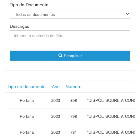
Tipo do Documento
Descrição
Pesquisar
Tipo do documento
Ano
Número
Portaria
2023
898
“DISPÕE SOBRE A CONCES
Portaria
2023
798
“DISPÕE SOBRE A CONCES
Portaria
2023
781
“DISPÕE SOBRE A CONCES