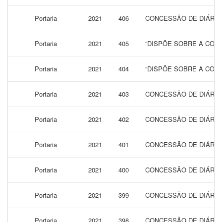
Portaria
2021
406
CONCESSÃO DE DIÁRIAS
Portaria
2021
405
“DISPÕE SOBRE A CONC
Portaria
2021
404
“DISPÕE SOBRE A CONC
Portaria
2021
403
CONCESSÃO DE DIÁRIAS
Portaria
2021
402
CONCESSÃO DE DIÁRIA
Portaria
2021
401
CONCESSÃO DE DIÁRIAS
Portaria
2021
400
CONCESSÃO DE DIÁRIA
Portaria
2021
399
CONCESSÃO DE DIÁRIA
Portaria
2021
398
CONCESSÃO DE DIÁRIA