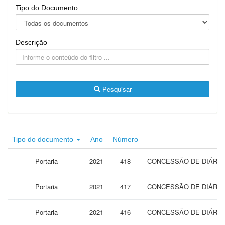
Tipo do Documento
Descrição
Pesquisar
Tipo do documento
Ano
Número
Portaria
2021
418
CONCESSÃO DE DIÁRIA
Portaria
2021
417
CONCESSÃO DE DIÁRIA
Portaria
2021
416
CONCESSÃO DE DIÁRIA