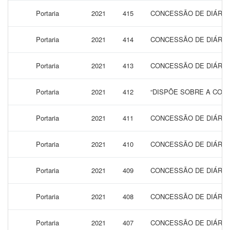
Portaria
2021
415
CONCESSÃO DE DIÁRIA
Portaria
2021
414
CONCESSÃO DE DIÁRIAS
Portaria
2021
413
CONCESSÃO DE DIÁRIAS
Portaria
2021
412
“DISPÕE SOBRE A CONC
Portaria
2021
411
CONCESSÃO DE DIÁRIAS
Portaria
2021
410
CONCESSÃO DE DIÁRIAS
Portaria
2021
409
CONCESSÃO DE DIÁRIAS
Portaria
2021
408
CONCESSÃO DE DIÁRIAS
Portaria
2021
407
CONCESSÃO DE DIÁRIAS