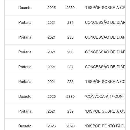
Decreto
2025
2330
“DISPÕE SOBRE A CRI
Portaria
2021
234
CONCESSÃO DE DIÁRIAS
Portaria
2021
235
CONCESSÃO DE DIÁRIAS
Portaria
2021
236
CONCESSÃO DE DIÁRIA
Portaria
2021
237
CONCESSÃO DE DIÁRIAS
Portaria
2021
238
“DISPÕE SOBRE A CONC
Decreto
2025
2389
“CONVOCA A 1ª CONFER
Portaria
2021
239
“DISPÕE SOBRE A CONC
Decreto
2025
2390
“DISPÕE PONTO FACULT