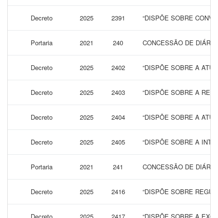
Decreto
2025
2391
“DISPÕE SOBRE CONVOC
Portaria
2021
240
CONCESSÃO DE DIÁRIA
Decreto
2025
2402
“DISPÕE SOBRE A ATUA
Decreto
2025
2403
“DISPÕE SOBRE A REG
Decreto
2025
2404
“DISPÕE SOBRE A ATUA
Decreto
2025
2405
“DISPÕE SOBRE A INT
Portaria
2021
241
CONCESSÃO DE DIÁRIA
Decreto
2025
2416
“DISPÕE SOBRE REGUL
Decreto
2025
2417
“DISPÕE SOBRE A EXONE