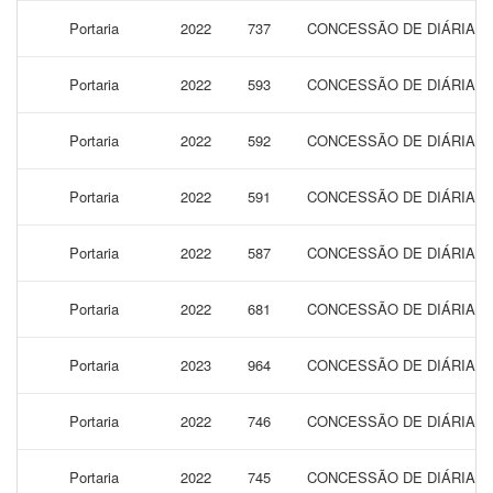
Portaria
2022
737
CONCESSÃO DE DIÁRIAS 
Portaria
2022
593
CONCESSÃO DE DIÁRIAS P
Portaria
2022
592
CONCESSÃO DE DIÁRIAS P
Portaria
2022
591
CONCESSÃO DE DIÁRIAS P
Portaria
2022
587
CONCESSÃO DE DIÁRIAS P
Portaria
2022
681
CONCESSÃO DE DIÁRIAS P
Portaria
2023
964
CONCESSÃO DE DIÁRIAS 
Portaria
2022
746
CONCESSÃO DE DIÁRIAS 
Portaria
2022
745
CONCESSÃO DE DIÁRIAS 