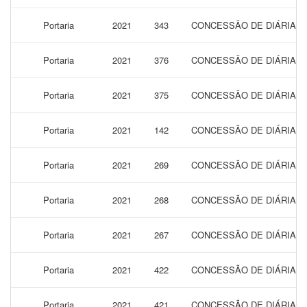
Portaria
2021
343
CONCESSÃO DE DIÁRIAS 
Portaria
2021
376
CONCESSÃO DE DIÁRIAS 
Portaria
2021
375
CONCESSÃO DE DIÁRIAS 
Portaria
2021
142
CONCESSÃO DE DIÁRIAS 
Portaria
2021
269
CONCESSÃO DE DIÁRIAS 
Portaria
2021
268
CONCESSÃO DE DIÁRIAS 
Portaria
2021
267
CONCESSÃO DE DIÁRIAS 
Portaria
2021
422
CONCESSÃO DE DIÁRIAS 
Portaria
2021
421
CONCESSÃO DE DIÁRIAS 