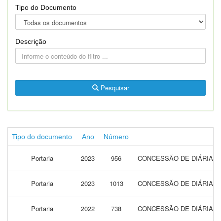
Tipo do Documento
Descrição
Pesquisar
Tipo do documento
Ano
Número
Portaria
2023
956
CONCESSÃO DE DIÁRIAS 
Portaria
2023
1013
CONCESSÃO DE DIÁRIAS 
Portaria
2022
738
CONCESSÃO DE DIÁRIAS 