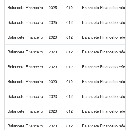
Balancete Financeiro
2025
012
Balancete Financeiro refere
Balancete Financeiro
2025
012
Balancete Financeiro refer
Balancete Financeiro
2023
012
Balancete Financeiro refere
Balancete Financeiro
2023
012
Balancete Financeiro refere
Balancete Financeiro
2023
012
Balancete Financeiro refer
Balancete Financeiro
2023
012
Balancete Financeiro refer
Balancete Financeiro
2023
012
Balancete Financeiro refer
Balancete Financeiro
2023
012
Balancete Financeiro refere
Balancete Financeiro
2023
012
Balancete Financeiro refer