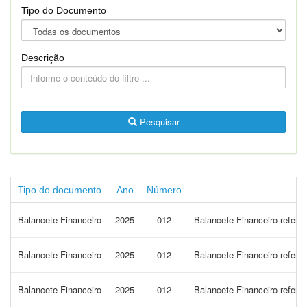
Tipo do Documento
Descrição
Pesquisar
Tipo do documento
Ano
Número
Balancete Financeiro
2025
012
Balancete Financeiro refer
Balancete Financeiro
2025
012
Balancete Financeiro refer
Balancete Financeiro
2025
012
Balancete Financeiro refere