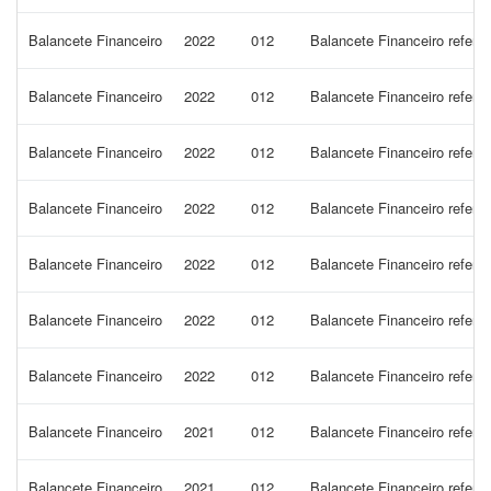
Balancete Financeiro
2022
012
Balancete Financeiro refere
Balancete Financeiro
2022
012
Balancete Financeiro refere
Balancete Financeiro
2022
012
Balancete Financeiro refer
Balancete Financeiro
2022
012
Balancete Financeiro refer
Balancete Financeiro
2022
012
Balancete Financeiro refer
Balancete Financeiro
2022
012
Balancete Financeiro refere
Balancete Financeiro
2022
012
Balancete Financeiro refe
Balancete Financeiro
2021
012
Balancete Financeiro refere
Balancete Financeiro
2021
012
Balancete Financeiro refer