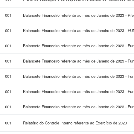
001
Balancete Financeiro referente ao mês de Janeiro de 2023 - Pre
001
Balancete Financeiro referente ao mês de Janeiro de 2023 - 
001
Balancete Financeiro referente ao mês de Janeiro de 2023 - Fu
001
Balancete Financeiro referente ao mês de Janeiro de 2023 - F
001
Balancete Financeiro referente ao mês de Janeiro de 2023 - F
001
Balancete Financeiro referente ao mês de Janeiro de 2023 - Fu
001
Balancete Financeiro referente ao mês de Janeiro de 2023 - Fu
001
Relatório do Controle Interno referente ao Exercício de 2023