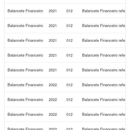
Balancete Financeiro
2021
012
Balancete Financeiro refer
Balancete Financeiro
2021
012
Balancete Financeiro refer
Balancete Financeiro
2021
012
Balancete Financeiro refer
Balancete Financeiro
2021
012
Balancete Financeiro refer
Balancete Financeiro
2021
012
Balancete Financeiro refere
Balancete Financeiro
2022
012
Balancete Financeiro refe
Balancete Financeiro
2022
012
Balancete Financeiro refere
Balancete Financeiro
2022
012
Balancete Financeiro refer
Balancete Financeiro
2022
012
Balancete Financeiro refer