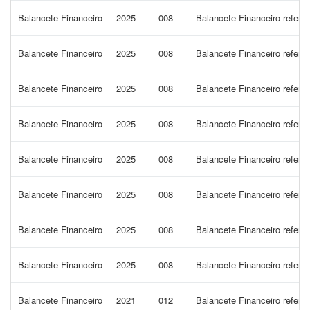
Balancete Financeiro
2025
008
Balancete Financeiro refer
Balancete Financeiro
2025
008
Balancete Financeiro refere
Balancete Financeiro
2025
008
Balancete Financeiro refere
Balancete Financeiro
2025
008
Balancete Financeiro refer
Balancete Financeiro
2025
008
Balancete Financeiro refer
Balancete Financeiro
2025
008
Balancete Financeiro refere
Balancete Financeiro
2025
008
Balancete Financeiro refere
Balancete Financeiro
2025
008
Balancete Financeiro refere
Balancete Financeiro
2021
012
Balancete Financeiro refe