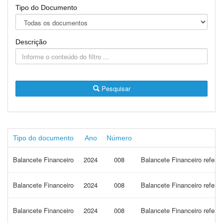
Tipo do Documento
Descrição
Pesquisar
Tipo do documento
Ano
Número
Balancete Financeiro
2024
008
Balancete Financeiro refere
Balancete Financeiro
2024
008
Balancete Financeiro refere
Balancete Financeiro
2024
008
Balancete Financeiro refere