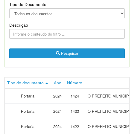
Tipo do Documento
Descrição
Pesquisar
Tipo do documento
Ano
Número
Portaria
2024
1424
O PREFEITO MUNICIPAL
Portaria
2024
1423
O PREFEITO MUNICIPA
Portaria
2024
1422
O PREFEITO MUNICIPAL