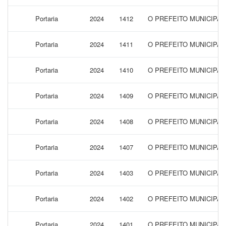
Portaria
2024
1412
O PREFEITO MUNICIPAL
Portaria
2024
1411
O PREFEITO MUNICIPAL
Portaria
2024
1410
O PREFEITO MUNICIPAL
Portaria
2024
1409
O PREFEITO MUNICIPA
Portaria
2024
1408
O PREFEITO MUNICIPA
Portaria
2024
1407
O PREFEITO MUNICIPA
Portaria
2024
1403
O PREFEITO MUNICIPAL
Portaria
2024
1402
O PREFEITO MUNICIPA
Portaria
2024
1401
O PREFEITO MUNICIPAL