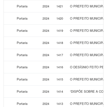
Portaria
2024
1421
O PREFEITO MUNICIPAL
Portaria
2024
1420
O PREFEITO MUNICIPA
Portaria
2024
1419
O PREFEITO MUNICIPAL
Portaria
2024
1418
O PREFEITO MUNICIPAL
Portaria
2024
1417
O PREFEITO MUNICIPA
Portaria
2024
1416
O DESÍGNIO FEITO PEL
Portaria
2024
1415
O PREFEITO MUNICIPA
Portaria
2024
1414
“DISPÕE SOBRE A CONC
Portaria
2024
1413
O PREFEITO MUNICIPAL