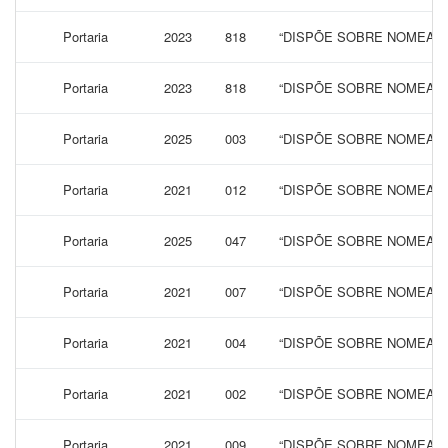
Portaria
2023
818
“DISPÕE SOBRE NOMEAÇÃ
Portaria
2023
818
“DISPÕE SOBRE NOMEAÇÃ
Portaria
2025
003
“DISPÕE SOBRE NOMEAÇÃ
Portaria
2021
012
“DISPÕE SOBRE NOMEAÇÃ
Portaria
2025
047
“DISPÕE SOBRE NOMEAÇÃ
Portaria
2021
007
“DISPÕE SOBRE NOMEAÇÃO
Portaria
2021
004
“DISPÕE SOBRE NOMEAÇÃ
Portaria
2021
002
“DISPÕE SOBRE NOMEAÇÃ
Portaria
2021
009
“DISPÕE SOBRE NOMEAÇÃ