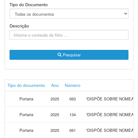
Tipo do Documento
Descrição
Pesquisar
Tipo do documento
Ano
Número
Portaria
2025
063
“DISPÕE SOBRE NOMEAÇÃ
Portaria
2025
134
“DISPÕE SOBRE NOMEAÇÃ
Portaria
2025
061
“DISPÕE SOBRE NOMEAÇÃ