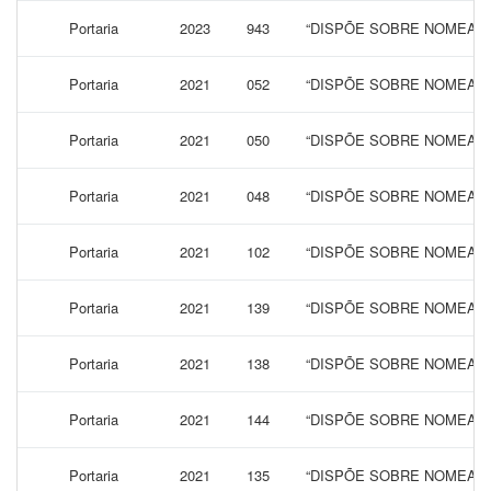
Portaria
2023
943
“DISPÕE SOBRE NOMEAÇÃ
Portaria
2021
052
“DISPÕE SOBRE NOMEAÇÃ
Portaria
2021
050
“DISPÕE SOBRE NOMEAÇ
Portaria
2021
048
“DISPÕE SOBRE NOMEAÇÃ
Portaria
2021
102
“DISPÕE SOBRE NOMEAÇÃ
Portaria
2021
139
“DISPÕE SOBRE NOMEAÇÃ
Portaria
2021
138
“DISPÕE SOBRE NOMEAÇÃ
Portaria
2021
144
“DISPÕE SOBRE NOMEAÇÃ
Portaria
2021
135
“DISPÕE SOBRE NOMEAÇÃ