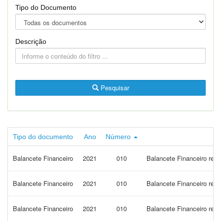
Tipo do Documento
Descrição
Pesquisar
Tipo do documento
Ano
Número
Balancete Financeiro
2021
010
Balancete Financeiro ref
Balancete Financeiro
2021
010
Balancete Financeiro ref
Balancete Financeiro
2021
010
Balancete Financeiro ref