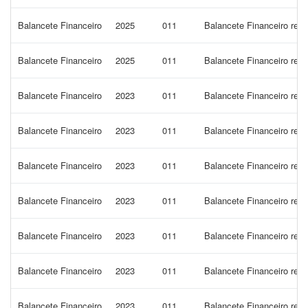
Balancete Financeiro
2025
011
Balancete Financeiro ref
Balancete Financeiro
2025
011
Balancete Financeiro ref
Balancete Financeiro
2023
011
Balancete Financeiro ref
Balancete Financeiro
2023
011
Balancete Financeiro re
Balancete Financeiro
2023
011
Balancete Financeiro ref
Balancete Financeiro
2023
011
Balancete Financeiro ref
Balancete Financeiro
2023
011
Balancete Financeiro ref
Balancete Financeiro
2023
011
Balancete Financeiro ref
Balancete Financeiro
2023
011
Balancete Financeiro ref