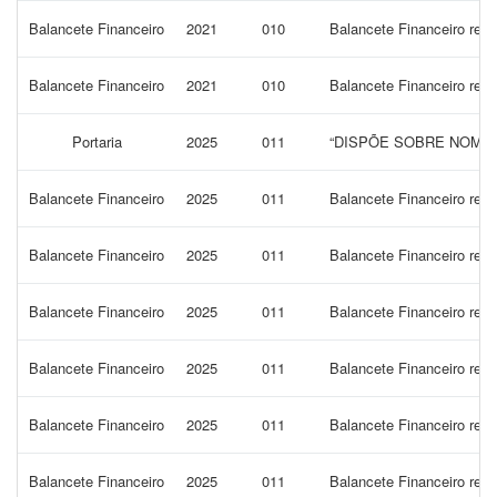
Balancete Financeiro
2021
010
Balancete Financeiro ref
Balancete Financeiro
2021
010
Balancete Financeiro re
Portaria
2025
011
“DISPÕE SOBRE NOMEA
Balancete Financeiro
2025
011
Balancete Financeiro ref
Balancete Financeiro
2025
011
Balancete Financeiro re
Balancete Financeiro
2025
011
Balancete Financeiro ref
Balancete Financeiro
2025
011
Balancete Financeiro ref
Balancete Financeiro
2025
011
Balancete Financeiro ref
Balancete Financeiro
2025
011
Balancete Financeiro ref