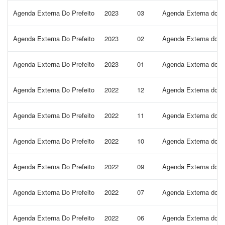
Agenda Externa Do Prefeito
2023
03
Agenda Externa do Pr
Agenda Externa Do Prefeito
2023
02
Agenda Externa do P
Agenda Externa Do Prefeito
2023
01
Agenda Externa do Pr
Agenda Externa Do Prefeito
2022
12
Agenda Externa do P
Agenda Externa Do Prefeito
2022
11
Agenda Externa do P
Agenda Externa Do Prefeito
2022
10
Agenda Externa do P
Agenda Externa Do Prefeito
2022
09
Agenda Externa do P
Agenda Externa Do Prefeito
2022
07
Agenda Externa do Pr
Agenda Externa Do Prefeito
2022
06
Agenda Externa do Pr