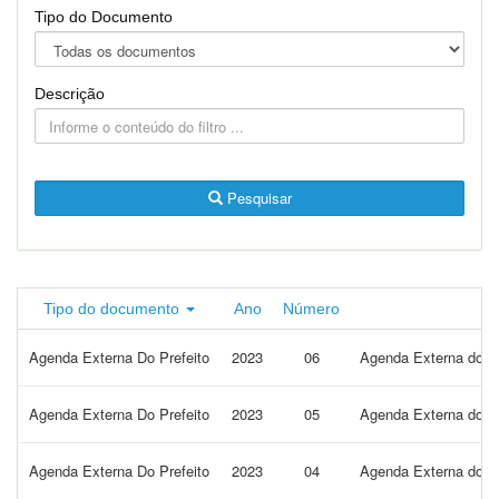
Tipo do Documento
Descrição
Pesquisar
Tipo do documento
Ano
Número
Agenda Externa Do Prefeito
2023
06
Agenda Externa do Pr
Agenda Externa Do Prefeito
2023
05
Agenda Externa do Pr
Agenda Externa Do Prefeito
2023
04
Agenda Externa do Pr