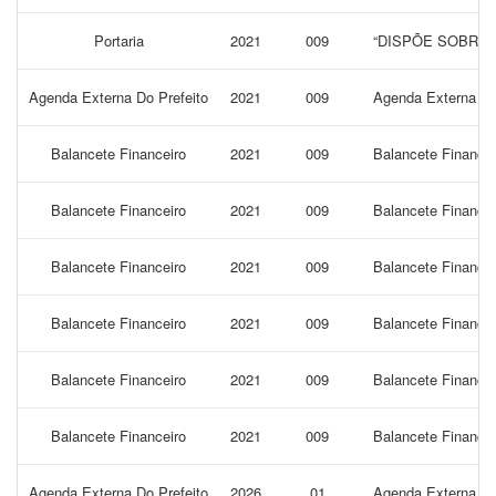
Portaria
2021
009
“DISPÕE SOBRE 
Agenda Externa Do Prefeito
2021
009
Agenda Externa do 
Balancete Financeiro
2021
009
Balancete Financei
Balancete Financeiro
2021
009
Balancete Financei
Balancete Financeiro
2021
009
Balancete Financei
Balancete Financeiro
2021
009
Balancete Finance
Balancete Financeiro
2021
009
Balancete Finance
Balancete Financeiro
2021
009
Balancete Finance
Agenda Externa Do Prefeito
2026
01
Agenda Externa do