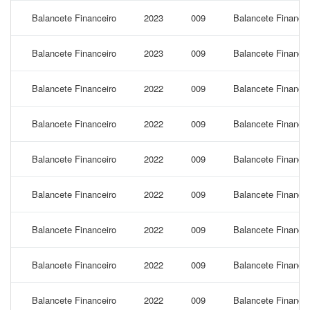
Balancete Financeiro
2023
009
Balancete Financei
Balancete Financeiro
2023
009
Balancete Financei
Balancete Financeiro
2022
009
Balancete Financei
Balancete Financeiro
2022
009
Balancete Finance
Balancete Financeiro
2022
009
Balancete Finance
Balancete Financeiro
2022
009
Balancete Finance
Balancete Financeiro
2022
009
Balancete Finance
Balancete Financeiro
2022
009
Balancete Financei
Balancete Financeiro
2022
009
Balancete Financei