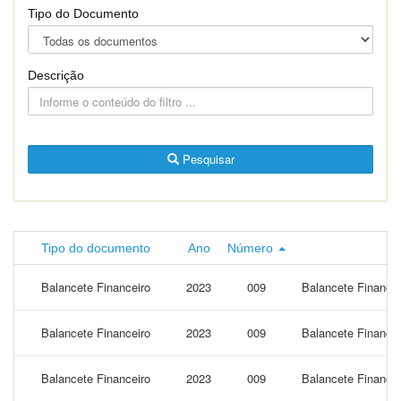
Tipo do Documento
Descrição
Pesquisar
Tipo do documento
Ano
Número
Balancete Financeiro
2023
009
Balancete Financei
Balancete Financeiro
2023
009
Balancete Financei
Balancete Financeiro
2023
009
Balancete Finance