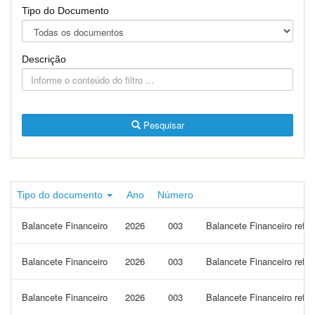
Tipo do Documento
Descrição
Pesquisar
Tipo do documento
Ano
Número
Balancete Financeiro
2026
003
Balancete Financeiro refe
Balancete Financeiro
2026
003
Balancete Financeiro ref
Balancete Financeiro
2026
003
Balancete Financeiro refe