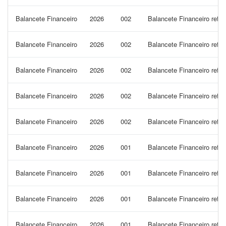
Balancete Financeiro
2026
002
Balancete Financeiro refe
Balancete Financeiro
2026
002
Balancete Financeiro refer
Balancete Financeiro
2026
002
Balancete Financeiro refer
Balancete Financeiro
2026
002
Balancete Financeiro refer
Balancete Financeiro
2026
002
Balancete Financeiro refer
Balancete Financeiro
2026
001
Balancete Financeiro refer
Balancete Financeiro
2026
001
Balancete Financeiro refe
Balancete Financeiro
2026
001
Balancete Financeiro refe
Balancete Financeiro
2026
001
Balancete Financeiro refe