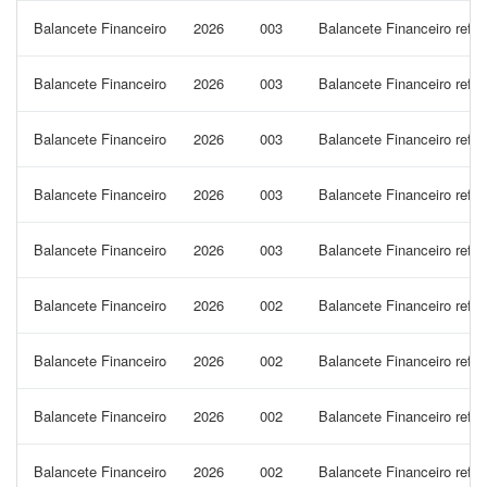
Balancete Financeiro
2026
003
Balancete Financeiro refe
Balancete Financeiro
2026
003
Balancete Financeiro refe
Balancete Financeiro
2026
003
Balancete Financeiro refe
Balancete Financeiro
2026
003
Balancete Financeiro refe
Balancete Financeiro
2026
003
Balancete Financeiro refe
Balancete Financeiro
2026
002
Balancete Financeiro refer
Balancete Financeiro
2026
002
Balancete Financeiro refe
Balancete Financeiro
2026
002
Balancete Financeiro refe
Balancete Financeiro
2026
002
Balancete Financeiro refe