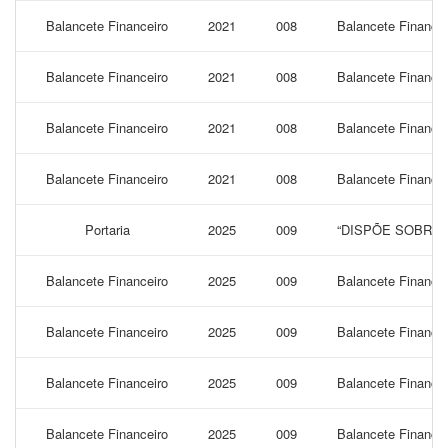
Balancete Financeiro
2021
008
Balancete Financei
Balancete Financeiro
2021
008
Balancete Finance
Balancete Financeiro
2021
008
Balancete Finance
Balancete Financeiro
2021
008
Balancete Finance
Portaria
2025
009
“DISPÕE SOBRE 
Balancete Financeiro
2025
009
Balancete Financei
Balancete Financeiro
2025
009
Balancete Finance
Balancete Financeiro
2025
009
Balancete Financei
Balancete Financeiro
2025
009
Balancete Finance