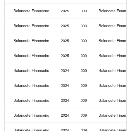
Balancete Financeiro
2025
009
Balancete Financei
Balancete Financeiro
2025
009
Balancete Financei
Balancete Financeiro
2025
009
Balancete Financei
Balancete Financeiro
2025
009
Balancete Financei
Balancete Financeiro
2024
009
Balancete Financei
Balancete Financeiro
2024
009
Balancete Finance
Balancete Financeiro
2024
009
Balancete Financei
Balancete Financeiro
2024
009
Balancete Financei
Balancete Financeiro
2024
009
Balancete Finance