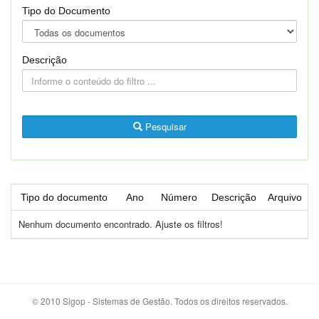
Tipo do Documento
Descrição
Pesquisar
Tipo do documento
Ano
Número
Descrição
Arquivo
Nenhum documento encontrado. Ajuste os filtros!
© 2010 Sigop - Sistemas de Gestão. Todos os direitos reservados.