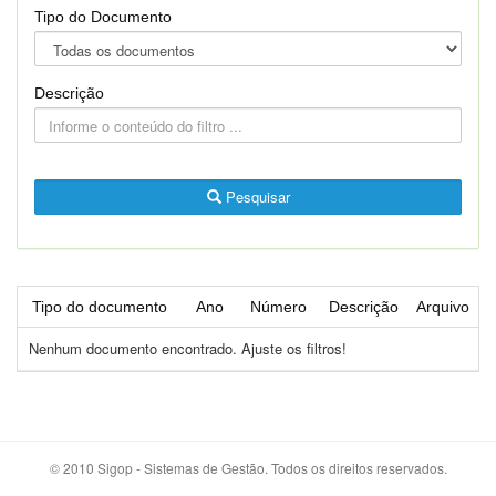
Tipo do Documento
Descrição
Pesquisar
Tipo do documento
Ano
Número
Descrição
Arquivo
Nenhum documento encontrado. Ajuste os filtros!
© 2010 Sigop - Sistemas de Gestão. Todos os direitos reservados.