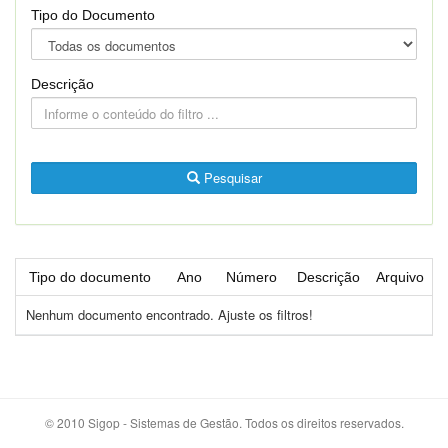
Tipo do Documento
Descrição
Pesquisar
Tipo do documento
Ano
Número
Descrição
Arquivo
Nenhum documento encontrado. Ajuste os filtros!
© 2010 Sigop - Sistemas de Gestão. Todos os direitos reservados.