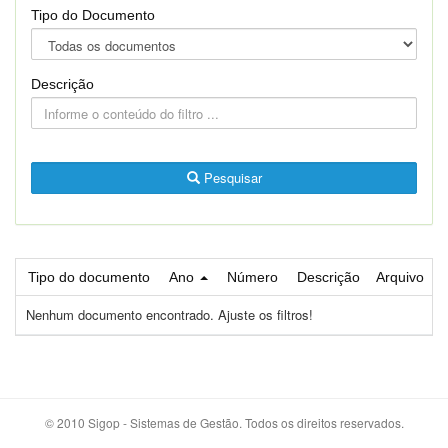
Tipo do Documento
Descrição
Pesquisar
Tipo do documento
Ano
Número
Descrição
Arquivo
Nenhum documento encontrado. Ajuste os filtros!
© 2010 Sigop - Sistemas de Gestão. Todos os direitos reservados.