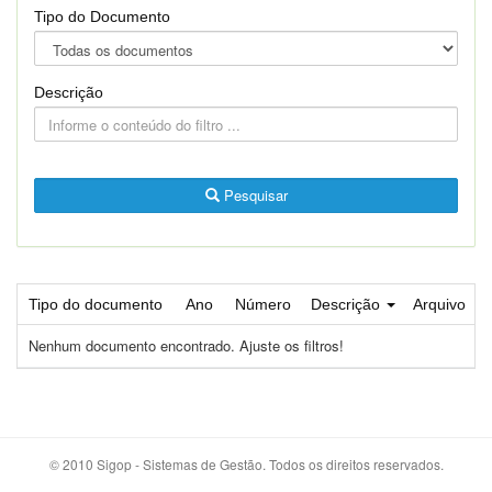
Tipo do Documento
Descrição
Pesquisar
Tipo do documento
Ano
Número
Descrição
Arquivo
Nenhum documento encontrado. Ajuste os filtros!
© 2010 Sigop - Sistemas de Gestão. Todos os direitos reservados.