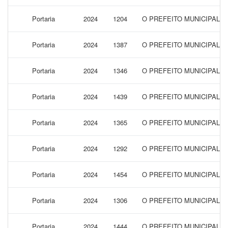
Portaria
2024
1204
O PREFEITO MUNICIPAL 
Portaria
2024
1387
O PREFEITO MUNICIPAL 
Portaria
2024
1346
O PREFEITO MUNICIPAL 
Portaria
2024
1439
O PREFEITO MUNICIPAL 
Portaria
2024
1365
O PREFEITO MUNICIPAL 
Portaria
2024
1292
O PREFEITO MUNICIPAL 
Portaria
2024
1454
O PREFEITO MUNICIPAL D
Portaria
2024
1306
O PREFEITO MUNICIPAL 
Portaria
2024
1444
O PREFEITO MUNICIPAL 