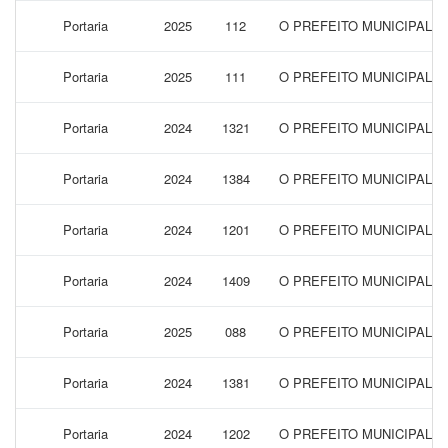
Portaria
2025
112
O PREFEITO MUNICIPAL 
Portaria
2025
111
O PREFEITO MUNICIPAL 
Portaria
2024
1321
O PREFEITO MUNICIPAL 
Portaria
2024
1384
O PREFEITO MUNICIPAL 
Portaria
2024
1201
O PREFEITO MUNICIPAL 
Portaria
2024
1409
O PREFEITO MUNICIPAL 
Portaria
2025
088
O PREFEITO MUNICIPAL 
Portaria
2024
1381
O PREFEITO MUNICIPAL 
Portaria
2024
1202
O PREFEITO MUNICIPAL 