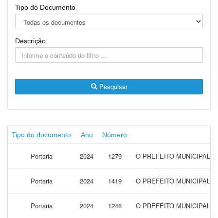
Tipo do Documento
Descrição
Pesquisar
Tipo do documento
Ano
Número
Portaria
2024
1279
O PREFEITO MUNICIPAL 
Portaria
2024
1419
O PREFEITO MUNICIPAL 
Portaria
2024
1248
O PREFEITO MUNICIPAL 