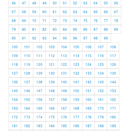
46
47
48
49
50
51
52
53
54
55
56
57
58
59
60
61
62
63
64
65
66
67
68
69
70
71
72
73
74
75
76
77
78
79
80
81
82
83
84
85
86
87
88
89
90
91
92
93
94
95
96
97
98
99
100
101
102
103
104
105
106
107
108
109
110
111
112
113
114
115
116
117
118
119
120
121
122
123
124
125
126
127
128
129
130
131
132
133
134
135
136
137
138
139
140
141
142
143
144
145
146
147
148
149
150
151
152
153
154
155
156
157
158
159
160
161
162
163
164
165
166
167
168
169
170
171
172
173
174
175
176
177
178
179
180
181
182
183
184
185
186
187
188
189