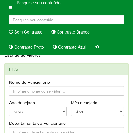
Pesquise seu conteúdo
Sem Contraste
Contraste Branco
Contraste Preto
Contraste Azul
Lista de Servidores
Filtro
Nome do Funcionário
Ano desejado
Mês desejado
Departamento do Funcionário