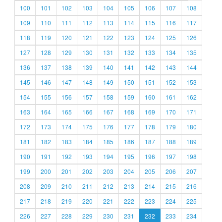
100
101
102
103
104
105
106
107
108
109
110
111
112
113
114
115
116
117
118
119
120
121
122
123
124
125
126
127
128
129
130
131
132
133
134
135
136
137
138
139
140
141
142
143
144
145
146
147
148
149
150
151
152
153
154
155
156
157
158
159
160
161
162
163
164
165
166
167
168
169
170
171
172
173
174
175
176
177
178
179
180
181
182
183
184
185
186
187
188
189
190
191
192
193
194
195
196
197
198
199
200
201
202
203
204
205
206
207
208
209
210
211
212
213
214
215
216
217
218
219
220
221
222
223
224
225
226
227
228
229
230
231
232
233
234