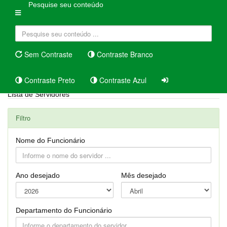
Pesquise seu conteúdo
Sem Contraste
Contraste Branco
Contraste Preto
Contraste Azul
Lista de Servidores
Filtro
Nome do Funcionário
Ano desejado
Mês desejado
Departamento do Funcionário