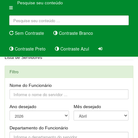
Pesquise seu conteúdo
Sem Contraste
Contraste Branco
Contraste Preto
Contraste Azul
Lista de Servidores
Filtro
Nome do Funcionário
Ano desejado
Mês desejado
Departamento do Funcionário