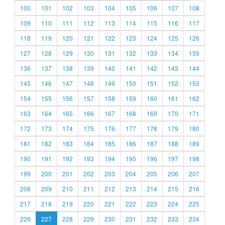
100
101
102
103
104
105
106
107
108
109
110
111
112
113
114
115
116
117
118
119
120
121
122
123
124
125
126
127
128
129
130
131
132
133
134
135
136
137
138
139
140
141
142
143
144
145
146
147
148
149
150
151
152
153
154
155
156
157
158
159
160
161
162
163
164
165
166
167
168
169
170
171
172
173
174
175
176
177
178
179
180
181
182
183
184
185
186
187
188
189
190
191
192
193
194
195
196
197
198
199
200
201
202
203
204
205
206
207
208
209
210
211
212
213
214
215
216
217
218
219
220
221
222
223
224
225
226
227
228
229
230
231
232
233
234