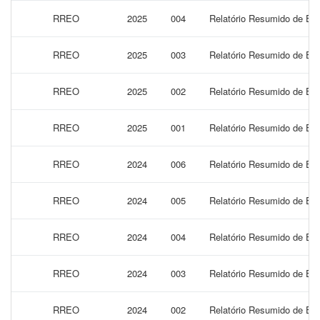
RREO
2025
004
Relatório Resumido de Exe
RREO
2025
003
Relatório Resumido de Exe
RREO
2025
002
Relatório Resumido de Exe
RREO
2025
001
Relatório Resumido de Exe
RREO
2024
006
Relatório Resumido de Exe
RREO
2024
005
Relatório Resumido de Exe
RREO
2024
004
Relatório Resumido de Exe
RREO
2024
003
Relatório Resumido de Exe
RREO
2024
002
Relatório Resumido de Exe