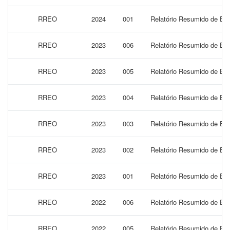
RREO
2024
001
Relatório Resumido de Exe
RREO
2023
006
Relatório Resumido de Exe
RREO
2023
005
Relatório Resumido de Exe
RREO
2023
004
Relatório Resumido de Exe
RREO
2023
003
Relatório Resumido de Exe
RREO
2023
002
Relatório Resumido de Exe
RREO
2023
001
Relatório Resumido de Exe
RREO
2022
006
Relatório Resumido de Exe
RREO
2022
005
Relatório Resumido de Exe