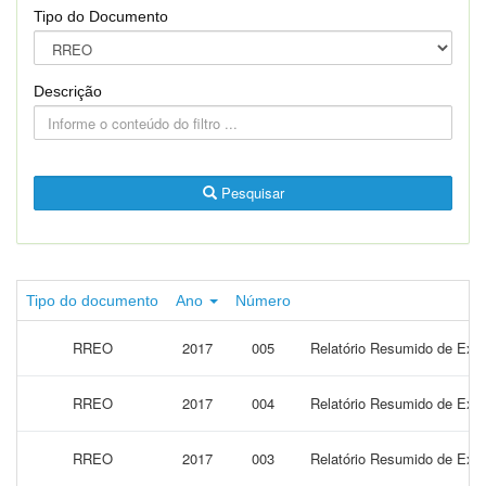
Tipo do Documento
Descrição
Pesquisar
Tipo do documento
Ano
Número
RREO
2017
005
Relatório Resumido de Exec
RREO
2017
004
Relatório Resumido de Exec
RREO
2017
003
Relatório Resumido de Exec