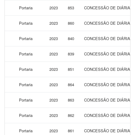
Portaria
2023
853
CONCESSÃO DE DIÁRIAS 
Portaria
2023
860
CONCESSÃO DE DIÁRIAS 
Portaria
2023
840
CONCESSÃO DE DIÁRIAS 
Portaria
2023
839
CONCESSÃO DE DIÁRIAS 
Portaria
2023
851
CONCESSÃO DE DIÁRIAS 
Portaria
2023
864
CONCESSÃO DE DIÁRIAS 
Portaria
2023
863
CONCESSÃO DE DIÁRIAS 
Portaria
2023
862
CONCESSÃO DE DIÁRIAS 
Portaria
2023
861
CONCESSÃO DE DIÁRIAS 