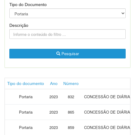
Tipo do Documento
Descrição
Pesquisar
Tipo do documento
Ano
Número
Portaria
2023
832
CONCESSÃO DE DIÁRIAS 
Portaria
2023
865
CONCESSÃO DE DIÁRIAS 
Portaria
2023
859
CONCESSÃO DE DIÁRIAS P