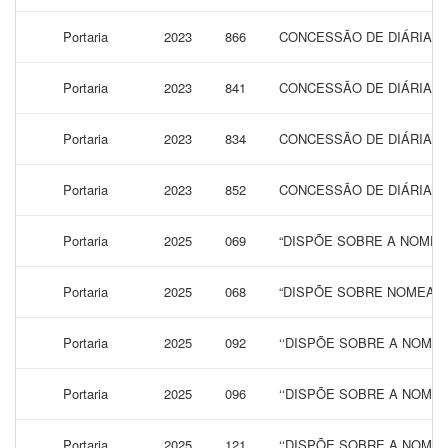
Portaria
2023
866
CONCESSÃO DE DIÁRIAS 
Portaria
2023
841
CONCESSÃO DE DIÁRIAS 
Portaria
2023
834
CONCESSÃO DE DIÁRIAS 
Portaria
2023
852
CONCESSÃO DE DIÁRIAS 
Portaria
2025
069
“DISPÕE SOBRE A NOMEA
Portaria
2025
068
“DISPÕE SOBRE NOMEAÇÃ
Portaria
2025
092
‘‘DISPÕE SOBRE A NOMEA
Portaria
2025
096
‘‘DISPÕE SOBRE A NOME
Portaria
2025
121
‘‘DISPÕE SOBRE A NOME