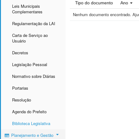
Tipo do documento
Ano
Leis Municipais
Complementares
Nenhum documento encontrado. Ajust
Regulamentação da LAI
Carta de Serviço ao
Usuário
Decretos
Legislação Pessoal
Normativo sobre Diárias
Portarias
Resolução
Agenda do Prefeito
Biblioteca Legislativa
Planejamento e Gestão