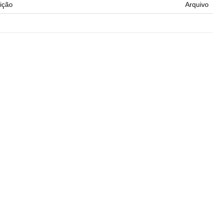
ição
Arquivo