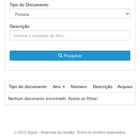
Tipo do Documento
Descrição
Pesquisar
Tipo do documento
Ano
Número
Descrição
Arquivo
Nenhum documento encontrado. Ajuste os filtros!
© 2010 Sigop - Sistemas de Gestão. Todos os direitos reservados.