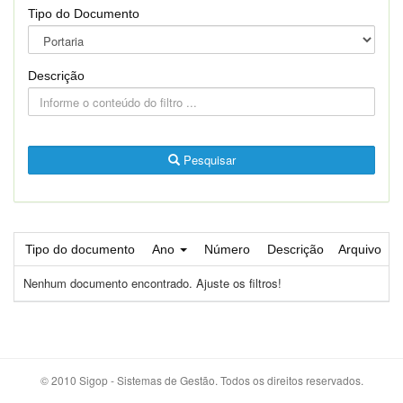
Tipo do Documento
Descrição
Pesquisar
Tipo do documento
Ano
Número
Descrição
Arquivo
Nenhum documento encontrado. Ajuste os filtros!
© 2010 Sigop - Sistemas de Gestão. Todos os direitos reservados.