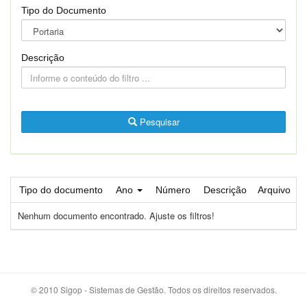
Tipo do Documento
Descrição
Pesquisar
Tipo do documento
Ano
Número
Descrição
Arquivo
Nenhum documento encontrado. Ajuste os filtros!
© 2010 Sigop - Sistemas de Gestão. Todos os direitos reservados.