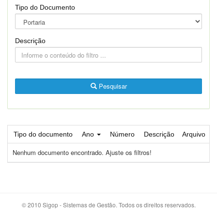
Tipo do Documento
Descrição
Pesquisar
Tipo do documento
Ano
Número
Descrição
Arquivo
Nenhum documento encontrado. Ajuste os filtros!
© 2010 Sigop - Sistemas de Gestão. Todos os direitos reservados.