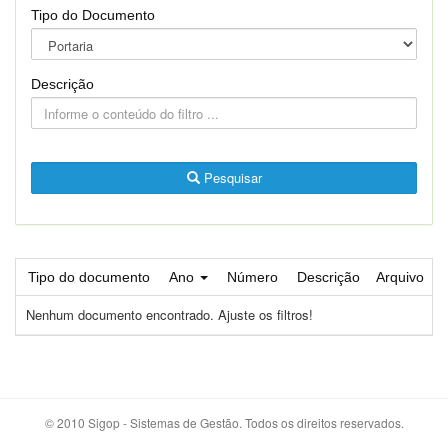
Tipo do Documento
Descrição
Pesquisar
Tipo do documento
Ano
Número
Descrição
Arquivo
Nenhum documento encontrado. Ajuste os filtros!
© 2010 Sigop - Sistemas de Gestão. Todos os direitos reservados.