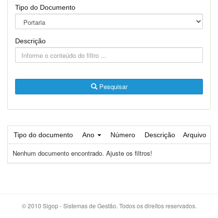
Tipo do Documento
Descrição
Pesquisar
Tipo do documento
Ano
Número
Descrição
Arquivo
Nenhum documento encontrado. Ajuste os filtros!
© 2010 Sigop - Sistemas de Gestão. Todos os direitos reservados.