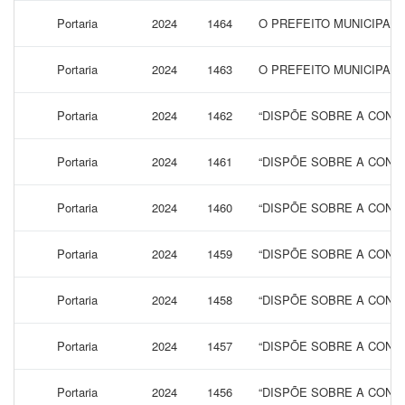
Portaria
2024
1464
O PREFEITO MUNICIPAL
Portaria
2024
1463
O PREFEITO MUNICIPAL 
Portaria
2024
1462
“DISPÕE SOBRE A CONCE
Portaria
2024
1461
“DISPÕE SOBRE A CONCE
Portaria
2024
1460
“DISPÕE SOBRE A CONCE
Portaria
2024
1459
“DISPÕE SOBRE A CONCE
Portaria
2024
1458
“DISPÕE SOBRE A CONCE
Portaria
2024
1457
“DISPÕE SOBRE A CONCE
Portaria
2024
1456
“DISPÕE SOBRE A CONCE