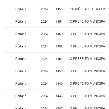
Portaria
2024
1455
“DISPÕE SOBRE A CONCE
Portaria
2024
1454
O PREFEITO MUNICIPAL 
Portaria
2024
1453
O PREFEITO MUNICIPAL
Portaria
2024
1452
O PREFEITO MUNICIPAL
Portaria
2024
1451
O PREFEITO MUNICIPAL
Portaria
2024
1450
O PREFEITO MUNICIPAL 
Portaria
2024
1449
O PREFEITO MUNICIPAL
Portaria
2024
1448
O PREFEITO MUNICIPAL
Portaria
2024
1447
O PREFEITO MUNICIPAL