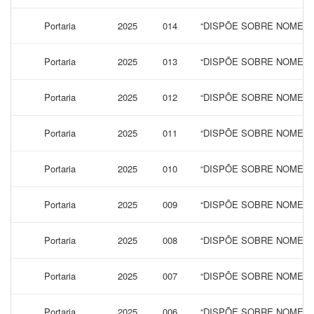
Portaria
2025
014
“DISPÕE SOBRE NOMEAÇ
Portaria
2025
013
“DISPÕE SOBRE NOMEAÇ
Portaria
2025
012
“DISPÕE SOBRE NOMEAÇ
Portaria
2025
011
“DISPÕE SOBRE NOMEAÇ
Portaria
2025
010
“DISPÕE SOBRE NOMEAÇ
Portaria
2025
009
“DISPÕE SOBRE NOMEAÇÃ
Portaria
2025
008
“DISPÕE SOBRE NOMEAÇ
Portaria
2025
007
“DISPÕE SOBRE NOMEAÇ
Portaria
2025
006
“DISPÕE SOBRE NOMEAÇ