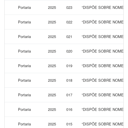
Portaria
2025
023
“DISPÕE SOBRE NOMEAÇ
Portaria
2025
022
“DISPÕE SOBRE NOMEAÇ
Portaria
2025
021
“DISPÕE SOBRE NOMEAÇ
Portaria
2025
020
“DISPÕE SOBRE NOMEAÇ
Portaria
2025
019
“DISPÕE SOBRE NOMEAÇ
Portaria
2025
018
“DISPÕE SOBRE NOMEAÇ
Portaria
2025
017
“DISPÕE SOBRE NOMEAÇ
Portaria
2025
016
“DISPÕE SOBRE NOMEAÇ
Portaria
2025
015
“DISPÕE SOBRE NOMEAÇ