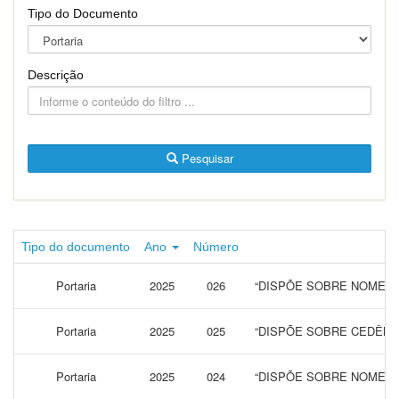
Tipo do Documento
Descrição
Pesquisar
Tipo do documento
Ano
Número
Portaria
2025
026
“DISPÕE SOBRE NOMEAÇ
Portaria
2025
025
“DISPÕE SOBRE CEDÊNC
Portaria
2025
024
“DISPÕE SOBRE NOMEAÇ