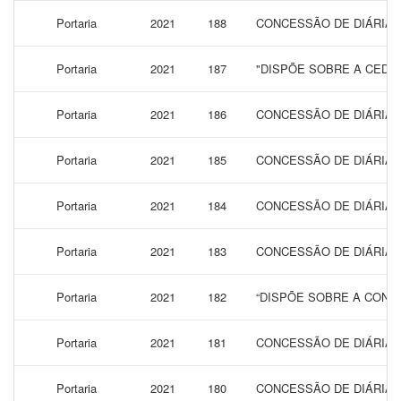
Portaria
2021
188
CONCESSÃO DE DIÁRIAS
Portaria
2021
187
"DISPÕE SOBRE A CEDE
Portaria
2021
186
CONCESSÃO DE DIÁRIAS
Portaria
2021
185
CONCESSÃO DE DIÁRIAS
Portaria
2021
184
CONCESSÃO DE DIÁRIAS
Portaria
2021
183
CONCESSÃO DE DIÁRIAS
Portaria
2021
182
“DISPÕE SOBRE A CONCE
Portaria
2021
181
CONCESSÃO DE DIÁRIAS
Portaria
2021
180
CONCESSÃO DE DIÁRIAS