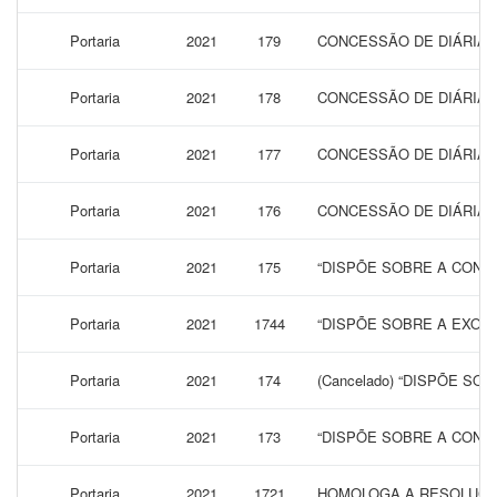
Portaria
2021
179
CONCESSÃO DE DIÁRIAS 
Portaria
2021
178
CONCESSÃO DE DIÁRIAS 
Portaria
2021
177
CONCESSÃO DE DIÁRIAS
Portaria
2021
176
CONCESSÃO DE DIÁRIAS
Portaria
2021
175
“DISPÕE SOBRE A CONCE
Portaria
2021
1744
“DISPÕE SOBRE A EXON
Portaria
2021
174
(Cancelado) “DISPÕE 
Portaria
2021
173
“DISPÕE SOBRE A CONCE
Portaria
2021
1721
HOMOLOGA A RESOLUÇÃO 