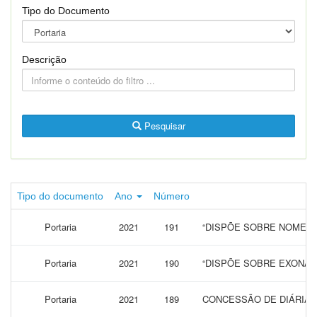
Tipo do Documento
Descrição
Pesquisar
Tipo do documento
Ano
Número
Portaria
2021
191
“DISPÕE SOBRE NOMEAÇ
Portaria
2021
190
“DISPÕE SOBRE EXONAR
Portaria
2021
189
CONCESSÃO DE DIÁRIAS