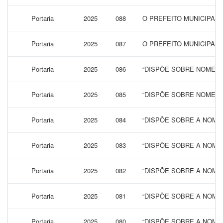
Portaria
2025
088
O PREFEITO MUNICIPAL
Portaria
2025
087
O PREFEITO MUNICIPAL
Portaria
2025
086
“DISPÕE SOBRE NOMEAÇ
Portaria
2025
085
“DISPÕE SOBRE NOMEAÇ
Portaria
2025
084
“DISPÕE SOBRE A NOME
Portaria
2025
083
“DISPÕE SOBRE A NOME
Portaria
2025
082
“DISPÕE SOBRE A NOME
Portaria
2025
081
“DISPÕE SOBRE A NOME
Portaria
2025
080
“DISPÕE SOBRE A NOME