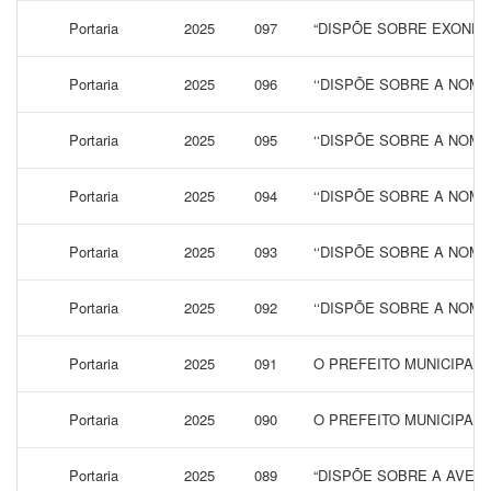
Portaria
2025
097
“DISPÕE SOBRE EXONER
Portaria
2025
096
‘‘DISPÕE SOBRE A NOM
Portaria
2025
095
‘‘DISPÕE SOBRE A NOM
Portaria
2025
094
‘‘DISPÕE SOBRE A NOM
Portaria
2025
093
‘‘DISPÕE SOBRE A NOM
Portaria
2025
092
‘‘DISPÕE SOBRE A NOME
Portaria
2025
091
O PREFEITO MUNICIPAL
Portaria
2025
090
O PREFEITO MUNICIPAL
Portaria
2025
089
“DISPÕE SOBRE A AVER