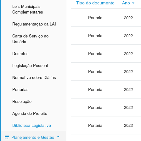
Tipo do documento
Ano
Leis Municipais
Complementares
Portaria
2022
Regulamentação da LAI
Portaria
2022
Carta de Serviço ao
Usuário
Decretos
Portaria
2022
Legislação Pessoal
Portaria
2022
Normativo sobre Diárias
Portarias
Portaria
2022
Resolução
Portaria
2022
Agenda do Prefeito
Biblioteca Legislativa
Portaria
2022
Planejamento e Gestão