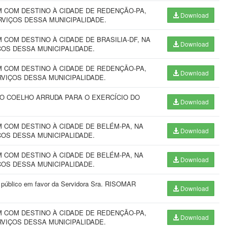
 COM DESTINO À CIDADE DE REDENÇÃO-PA,
Download
RVIÇOS DESSA MUNICIPALIDADE.
COM DESTINO À CIDADE DE BRASILIA-DF, NA
Download
ÇOS DESSA MUNICIPALIDADE.
 COM DESTINO À CIDADE DE REDENÇÃO-PA,
Download
RVIÇOS DESSA MUNICIPALIDADE.
TO COELHO ARRUDA PARA O EXERCÍCIO DO
Download
COM DESTINO À CIDADE DE BELÉM-PA, NA
Download
ÇOS DESSA MUNICIPALIDADE.
COM DESTINO À CIDADE DE BELÉM-PA, NA
Download
ÇOS DESSA MUNICIPALIDADE.
o público em favor da Servidora Sra. RISOMAR
Download
 COM DESTINO À CIDADE DE REDENÇÃO-PA,
Download
RVIÇOS DESSA MUNICIPALIDADE.