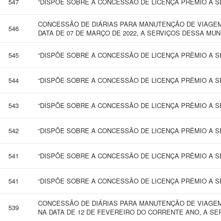
547
“DISPÕE SOBRE A CONCESSÃO DE LICENÇA PRÊMIO A SE
CONCESSÃO DE DIÁRIAS PARA MANUTENÇÃO DE VIAGEM 
546
DATA DE 07 DE MARÇO DE 2022, A SERVIÇOS DESSA MU
545
“DISPÕE SOBRE A CONCESSÃO DE LICENÇA PRÊMIO A SE
544
“DISPÕE SOBRE A CONCESSÃO DE LICENÇA PRÊMIO A SE
543
“DISPÕE SOBRE A CONCESSÃO DE LICENÇA PRÊMIO A SE
542
“DISPÕE SOBRE A CONCESSÃO DE LICENÇA PRÊMIO A SE
541
“DISPÕE SOBRE A CONCESSÃO DE LICENÇA PRÊMIO A SE
541
“DISPÕE SOBRE A CONCESSÃO DE LICENÇA PRÊMIO A SE
CONCESSÃO DE DIÁRIAS PARA MANUTENÇÃO DE VIAGEM
539
NA DATA DE 12 DE FEVEREIRO DO CORRENTE ANO, A SE