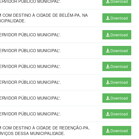
RVIDOR PÚBLICO MUNICIPAL”.
Download
COM DESTINO À CIDADE DE BELÉM-PA, NA
Download
NICIPALIDADE.
RVIDOR PÚBLICO MUNICIPAL”.
Download
RVIDOR PÚBLICO MUNICIPAL”.
Download
RVIDOR PÚBLICO MUNICIPAL”.
Download
RVIDOR PÚBLICO MUNICIPAL”.
Download
RVIDOR PÚBLICO MUNICIPAL”.
Download
RVIDOR PÚBLICO MUNICIPAL”.
Download
 COM DESTINO À CIDADE DE REDENÇÃO-PA,
Download
RVIÇOS DESSA MUNICIPALIDADE.