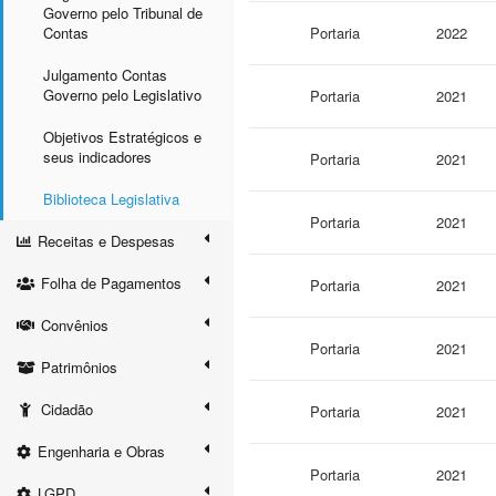
Governo pelo Tribunal de
Contas
Portaria
2022
Julgamento Contas
Governo pelo Legislativo
Portaria
2021
Objetivos Estratégicos e
seus indicadores
Portaria
2021
Biblioteca Legislativa
Portaria
2021
Receitas e Despesas
Folha de Pagamentos
Portaria
2021
Convênios
Portaria
2021
Patrimônios
Cidadão
Portaria
2021
Engenharia e Obras
Portaria
2021
LGPD