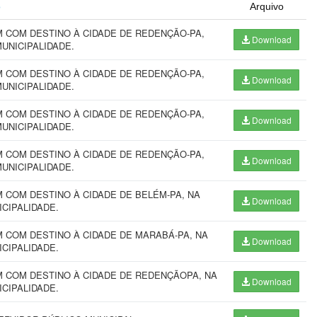
o
Arquivo
 COM DESTINO À CIDADE DE REDENÇÃO-PA,
Download
MUNICIPALIDADE.
 COM DESTINO À CIDADE DE REDENÇÃO-PA,
Download
MUNICIPALIDADE.
 COM DESTINO À CIDADE DE REDENÇÃO-PA,
Download
MUNICIPALIDADE.
 COM DESTINO À CIDADE DE REDENÇÃO-PA,
Download
MUNICIPALIDADE.
COM DESTINO À CIDADE DE BELÉM-PA, NA
Download
NICIPALIDADE.
 COM DESTINO À CIDADE DE MARABÁ-PA, NA
Download
NICIPALIDADE.
 COM DESTINO À CIDADE DE REDENÇÃOPA, NA
Download
NICIPALIDADE.