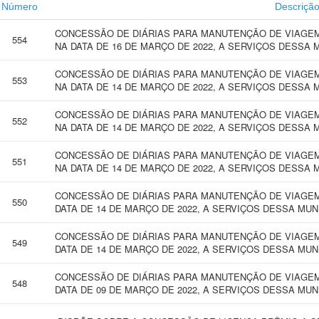
Número
Descriçã
CONCESSÃO DE DIÁRIAS PARA MANUTENÇÃO DE VIAGEM
554
NA DATA DE 16 DE MARÇO DE 2022, A SERVIÇOS DESSA 
CONCESSÃO DE DIÁRIAS PARA MANUTENÇÃO DE VIAGEM
553
NA DATA DE 14 DE MARÇO DE 2022, A SERVIÇOS DESSA 
CONCESSÃO DE DIÁRIAS PARA MANUTENÇÃO DE VIAGEM
552
NA DATA DE 14 DE MARÇO DE 2022, A SERVIÇOS DESSA 
CONCESSÃO DE DIÁRIAS PARA MANUTENÇÃO DE VIAGEM
551
NA DATA DE 14 DE MARÇO DE 2022, A SERVIÇOS DESSA 
CONCESSÃO DE DIÁRIAS PARA MANUTENÇÃO DE VIAGEM 
550
DATA DE 14 DE MARÇO DE 2022, A SERVIÇOS DESSA MU
CONCESSÃO DE DIÁRIAS PARA MANUTENÇÃO DE VIAGEM
549
DATA DE 14 DE MARÇO DE 2022, A SERVIÇOS DESSA MU
CONCESSÃO DE DIÁRIAS PARA MANUTENÇÃO DE VIAGEM
548
DATA DE 09 DE MARÇO DE 2022, A SERVIÇOS DESSA MU