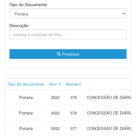
Tipo do Documento
Descrição
Pesquisar
Tipo do documento
Ano
Número
Portaria
2022
579
CONCESSÃO DE DIÁRIAS 
Portaria
2022
578
CONCESSÃO DE DIÁRIAS 
Portaria
2022
577
CONCESSÃO DE DIÁRIAS 