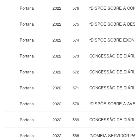
Portaria
2022
576
“DISPÕE SOBRE A CONCE
Portaria
2022
575
“DISPÕE SOBRE A DESI
Portaria
2022
574
“DISPÕE SOBRE EXONER
Portaria
2022
573
CONCESSÃO DE DIÁRIAS
Portaria
2022
572
CONCESSÃO DE DIÁRIAS
Portaria
2022
571
CONCESSÃO DE DIÁRIAS
Portaria
2022
570
“DISPÕE SOBRE A AVERB
Portaria
2022
569
CONCESSÃO DE DIÁRIAS 
Portaria
2022
568
“NOMEIA SERVIDOR PAR