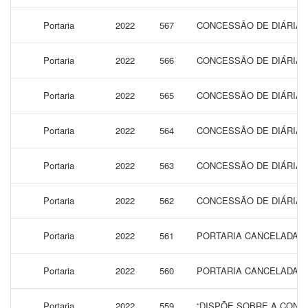
Portaria
2022
567
CONCESSÃO DE DIÁRIAS
Portaria
2022
566
CONCESSÃO DE DIÁRIAS 
Portaria
2022
565
CONCESSÃO DE DIÁRIAS 
Portaria
2022
564
CONCESSÃO DE DIÁRIAS 
Portaria
2022
563
CONCESSÃO DE DIÁRIAS 
Portaria
2022
562
CONCESSÃO DE DIÁRIAS
Portaria
2022
561
PORTARIA CANCELADA
Portaria
2022
560
PORTARIA CANCELADA
Portaria
2022
559
“DISPÕE SOBRE A CONCE